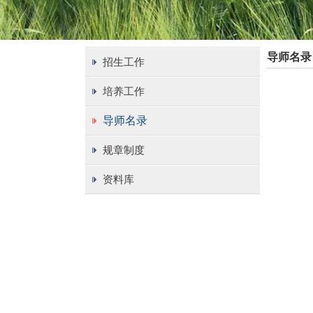
导师名录
招生工作
培养工作
导师名录
规章制度
资料库