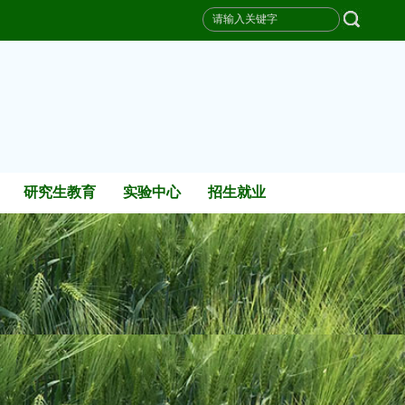
研究生教育
实验中心
招生就业