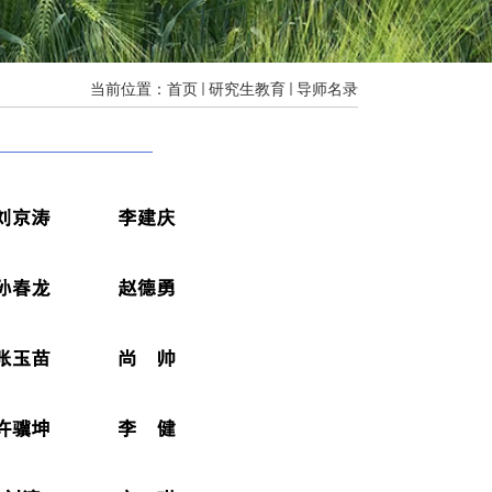
当前位置：
首页
研究生教育
导师名录