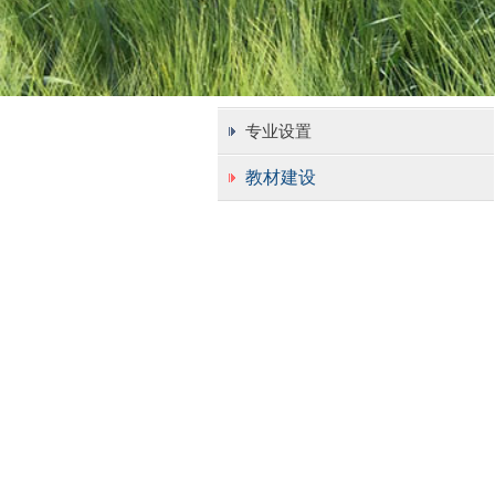
专业设置
教材建设