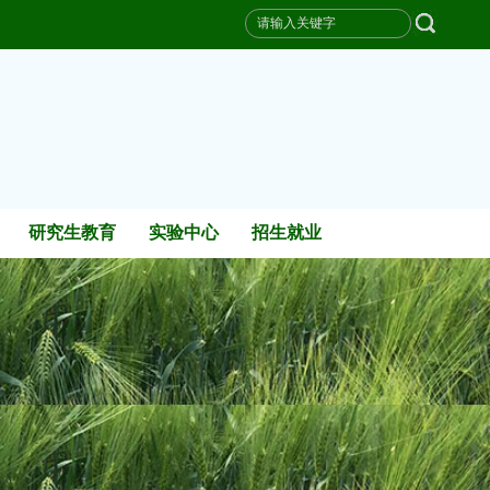
研究生教育
实验中心
招生就业