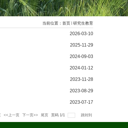
当前位置：
首页
研究生教育
2026-03-10
2025-11-29
2024-09-03
2024-01-12
2023-11-28
2023-08-29
2023-07-17
页
<<上一页
下一页>>
尾页
页码
1
/
1
跳转到