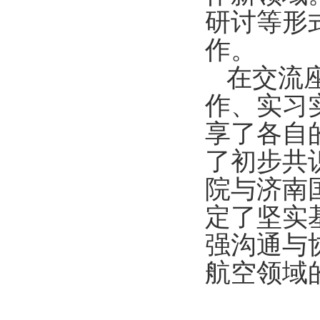
研讨等形
作。
在交流
作、实习
享了各自
了初步共
院与济南
定了坚实
强沟通与
航空领域