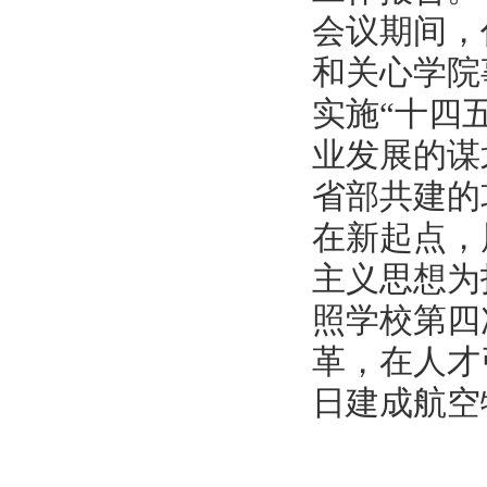
会议期间，
和关心学院
实施“十四
业发展的谋
省部共建的
在新起点，
主义思想为
照学校第四
革，在人才
日建成航空