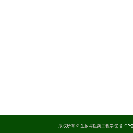
版权所有 © 生物与医药工程学院
鲁ICP备